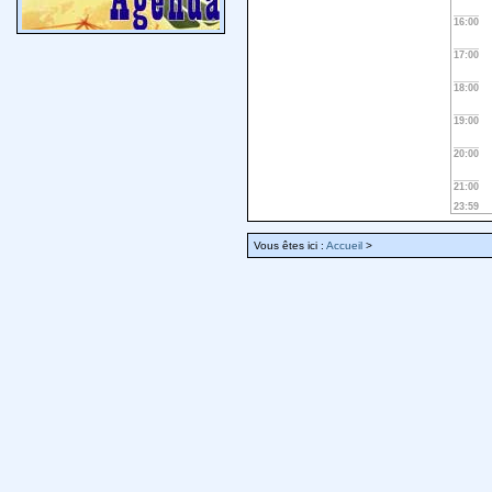
16:00
17:00
18:00
19:00
20:00
21:00
23:59
Vous êtes ici :
Accueil
>