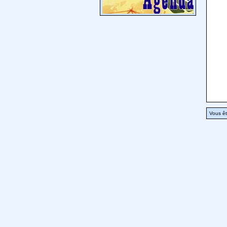
Vous êt