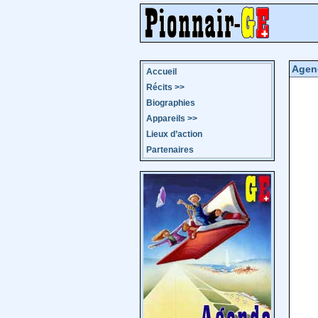
Agen
Accueil
Récits
>>
Biographies
Appareils
>>
Lieux d’action
Partenaires