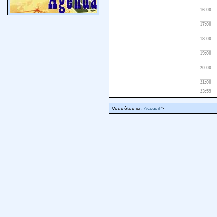
16:00
17:00
18:00
19:00
20:00
21:00
23:59
Vous êtes ici :
Accueil
>