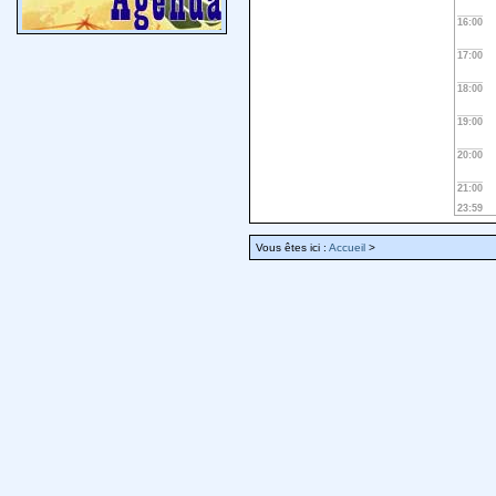
16:00
17:00
18:00
19:00
20:00
21:00
23:59
Vous êtes ici :
Accueil
>