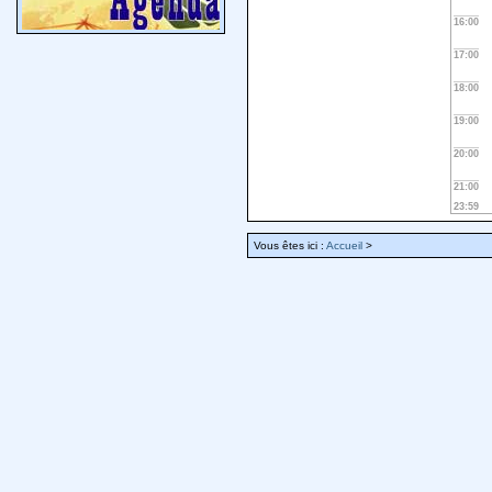
16:00
17:00
18:00
19:00
20:00
21:00
23:59
Vous êtes ici :
Accueil
>