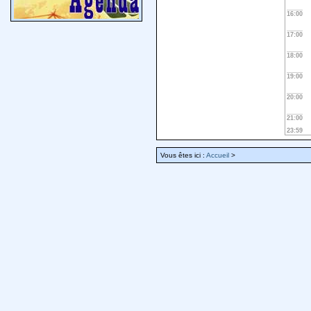
16:00
17:00
18:00
19:00
20:00
21:00
23:59
Vous êtes ici :
Accueil
>