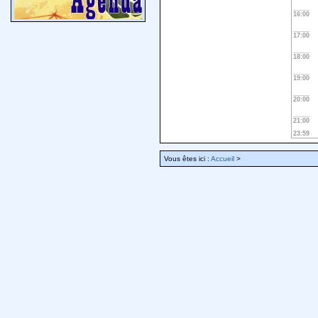
16:00
17:00
18:00
19:00
20:00
21:00
23:59
Vous êtes ici :
Accueil
>