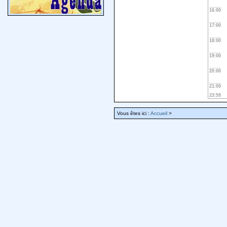
16:00
17:00
18:00
19:00
20:00
21:00
23:59
Vous êtes ici :
Accueil
>