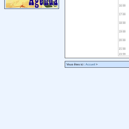
16:00
17:00
18:00
19:00
20:00
21:00
23:59
Vous êtes ici :
Accueil
>