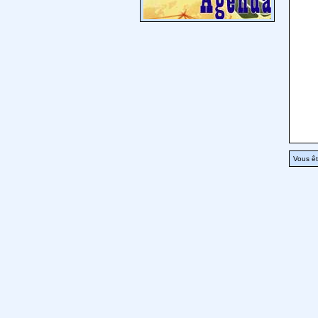
Vous êt