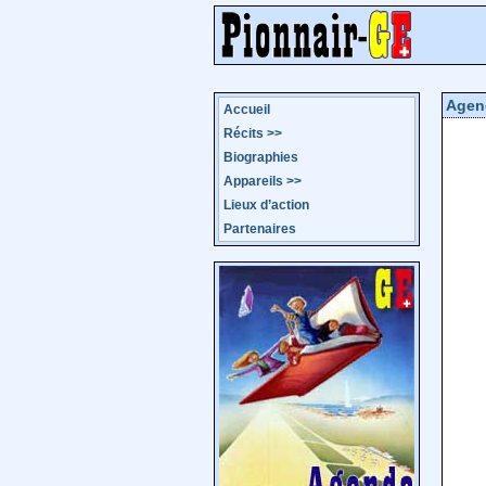
Agen
Accueil
Récits
>>
Biographies
Appareils
>>
Lieux d’action
Partenaires