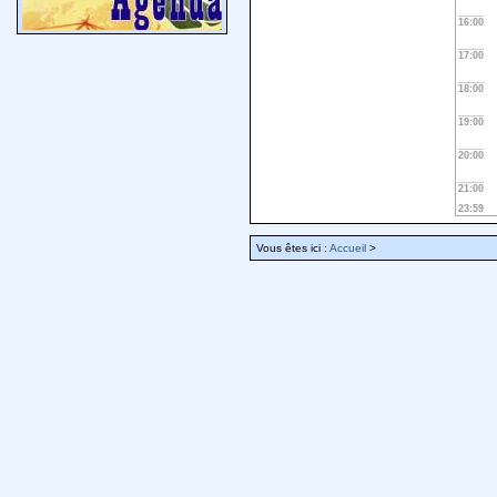
16:00
17:00
18:00
19:00
20:00
21:00
23:59
Vous êtes ici :
Accueil
>