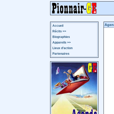
Agen
Accueil
Récits
>>
Biographies
Appareils
>>
Lieux d’action
Partenaires