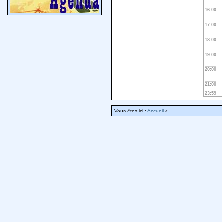
16:00
17:00
18:00
19:00
20:00
21:00
23:59
Vous êtes ici :
Accueil
>