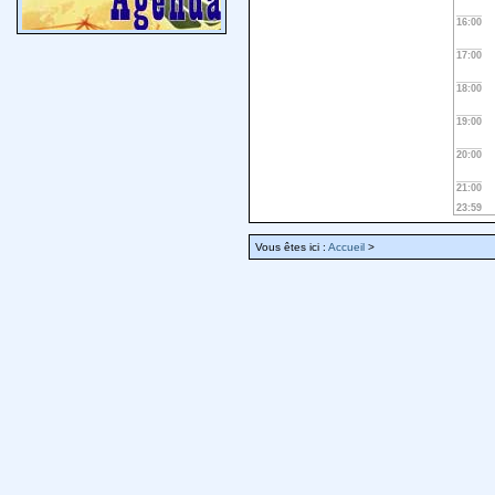
16:00
17:00
18:00
19:00
20:00
21:00
23:59
Vous êtes ici :
Accueil
>