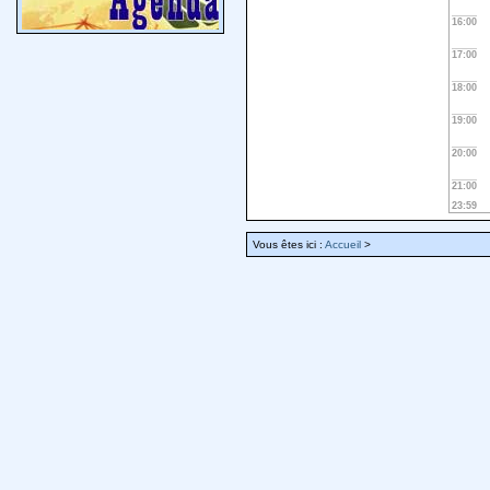
16:00
17:00
18:00
19:00
20:00
21:00
23:59
Vous êtes ici :
Accueil
>