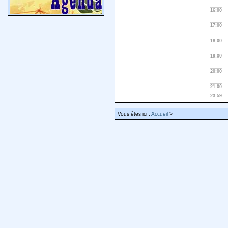
16:00
17:00
18:00
19:00
20:00
21:00
23:59
Vous êtes ici :
Accueil
>