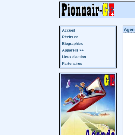
Agen
Accueil
Récits
>>
Biographies
Appareils
>>
Lieux d’action
Partenaires