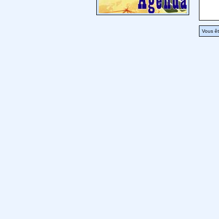
Vous êt