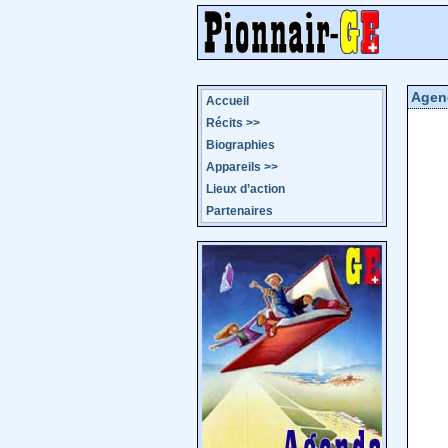
Agen
Accueil
Récits
>>
Biographies
Appareils
>>
Lieux d’action
Partenaires