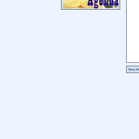
Vous êt