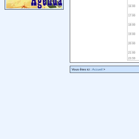
16:00
17:00
18:00
19:00
20:00
21:00
23:59
Vous êtes ici :
Accueil
>