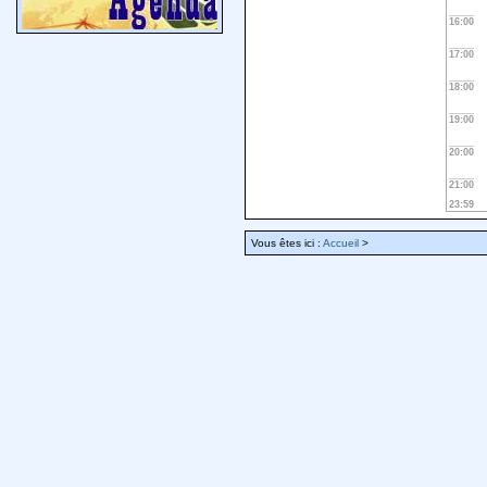
16:00
17:00
18:00
19:00
20:00
21:00
23:59
Vous êtes ici :
Accueil
>