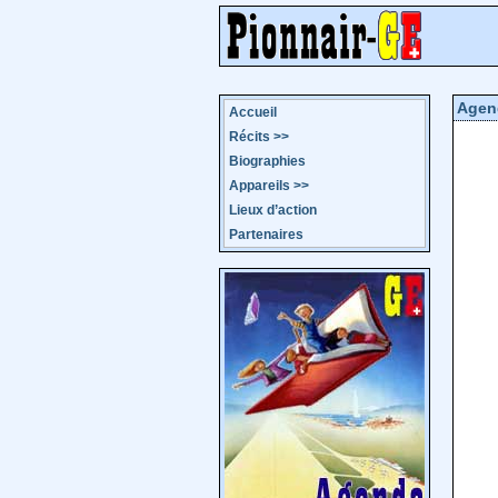
Agen
Accueil
Récits
>>
Biographies
Appareils
>>
Lieux d’action
Partenaires