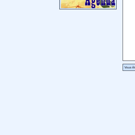
Vous êt