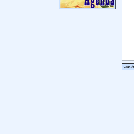
Vous êt