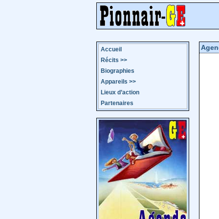
Agen
Accueil
Récits
>>
Biographies
Appareils
>>
Lieux d’action
Partenaires