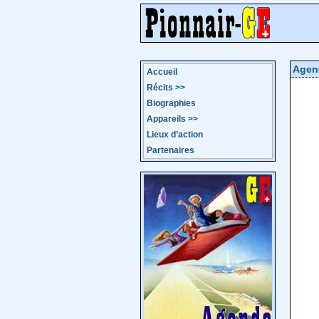
Agen
Accueil
Récits
>>
Biographies
Appareils
>>
Lieux d’action
Partenaires