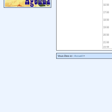
16:00
17:00
18:00
19:00
20:00
21:00
23:59
Vous êtes ici :
Accueil
>