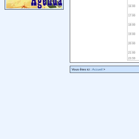
16:00
17:00
18:00
19:00
20:00
21:00
23:59
Vous êtes ici :
Accueil
>