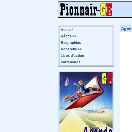
Agen
Accueil
Récits
>>
Biographies
Appareils
>>
Lieux d’action
Partenaires