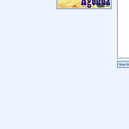
Vous êt