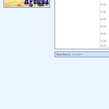
16:00
17:00
18:00
19:00
20:00
21:00
23:59
Vous êtes ici :
Accueil
>