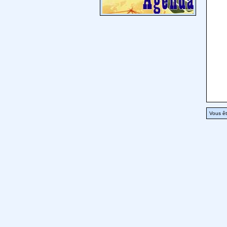
Vous êt