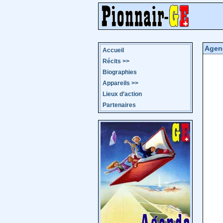
Agen
Accueil
Récits
>>
Biographies
Appareils
>>
Lieux d’action
Partenaires