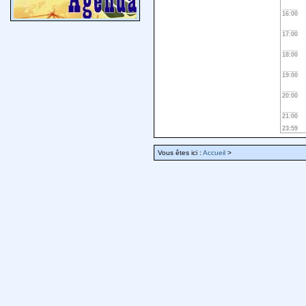
16:00
17:00
18:00
19:00
20:00
21:00
23:59
Vous êtes ici :
Accueil
>