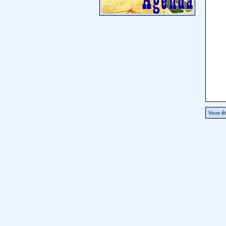
Vous êt