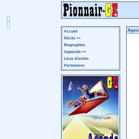
Agen
Accueil
Récits
>>
Biographies
Appareils
>>
Lieux d’action
Partenaires