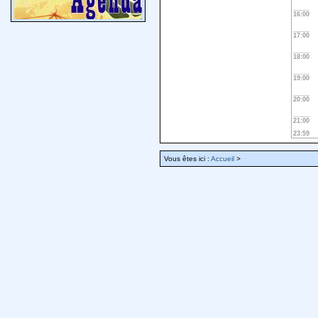
16:00
17:00
18:00
19:00
20:00
21:00
23:59
Vous êtes ici :
Accueil
>