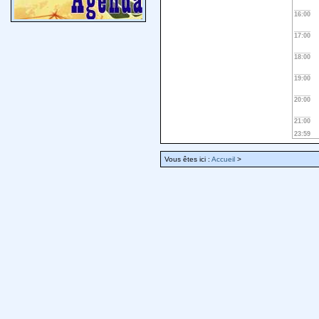
16:00
17:00
18:00
19:00
20:00
21:00
23:59
Vous êtes ici :
Accueil
>