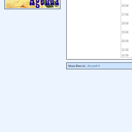
16:00
17:00
18:00
19:00
20:00
21:00
23:59
Vous êtes ici :
Accueil
>