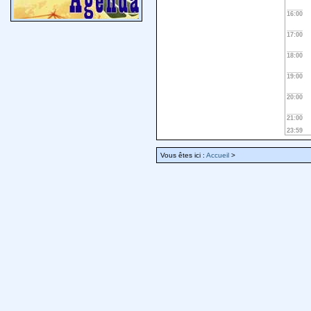
16:00
17:00
18:00
19:00
20:00
21:00
23:59
Vous êtes ici :
Accueil
>