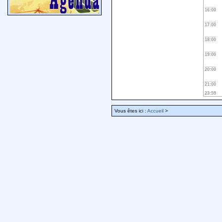
16:00
17:00
18:00
19:00
20:00
21:00
23:59
Vous êtes ici :
Accueil
>