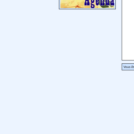
Vous êt