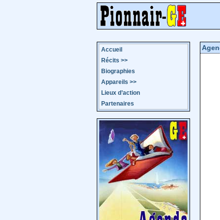
Agen
Accueil
Récits
>>
Biographies
Appareils
>>
Lieux d’action
Partenaires