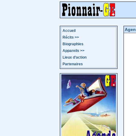
Agen
Accueil
Récits
>>
Biographies
Appareils
>>
Lieux d’action
Partenaires