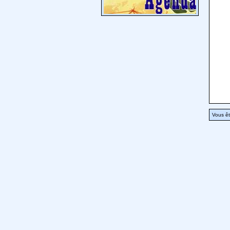
Vous êt