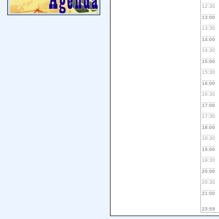
12:30
13:00
13:30
14:00
14:30
15:00
15:30
16:00
16:30
17:00
17:30
18:00
18:30
19:00
19:30
20:00
20:30
21:00
23:59