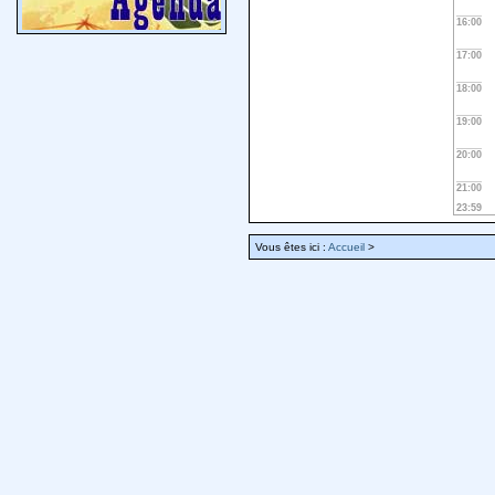
16:00
17:00
18:00
19:00
20:00
21:00
23:59
Vous êtes ici :
Accueil
>