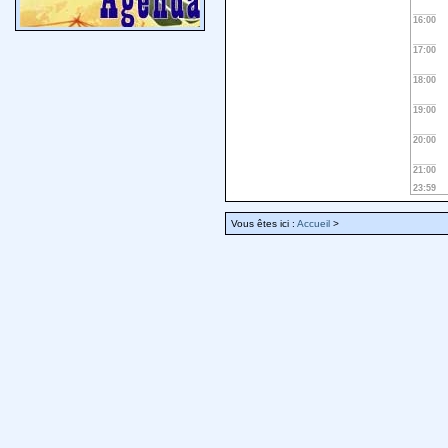
16:00
17:00
18:00
19:00
20:00
21:00
23:59
Vous êtes ici :
Accueil
>