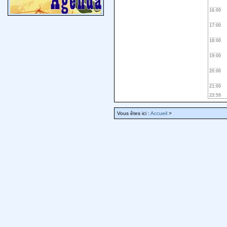
16:00
17:00
18:00
19:00
20:00
21:00
23:59
Vous êtes ici :
Accueil
>