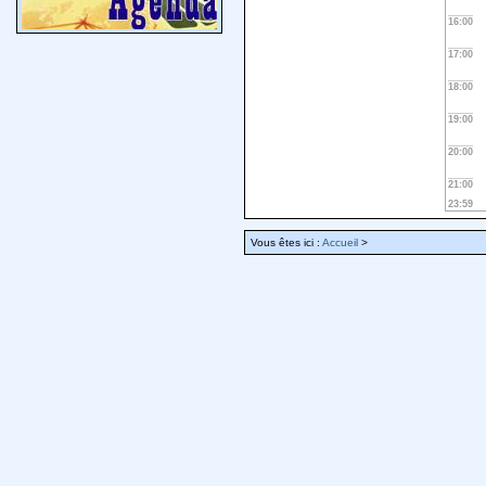
16:00
17:00
18:00
19:00
20:00
21:00
23:59
Vous êtes ici :
Accueil
>