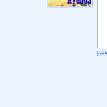
Vous êt