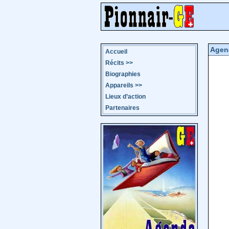
Agen
Accueil
Récits
>>
Biographies
Appareils
>>
Lieux d’action
Partenaires