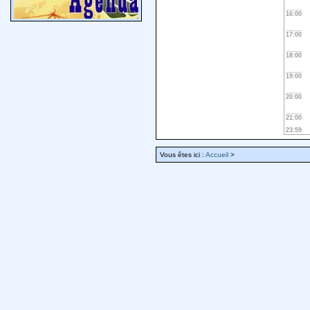
16:00
17:00
18:00
19:00
20:00
21:00
23:59
Vous êtes ici :
Accueil
>