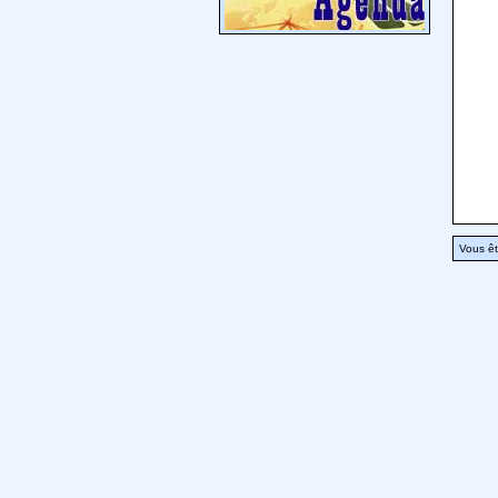
Vous êt