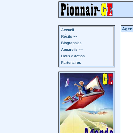
Agen
Accueil
Récits
>>
Biographies
Appareils
>>
Lieux d’action
Partenaires