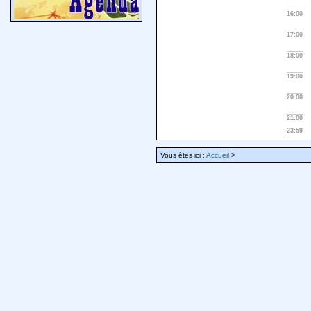
16:00
17:00
18:00
19:00
20:00
21:00
23:59
Vous êtes ici :
Accueil
>