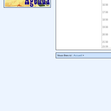
16:00
17:00
18:00
19:00
20:00
21:00
23:59
Vous êtes ici :
Accueil
>