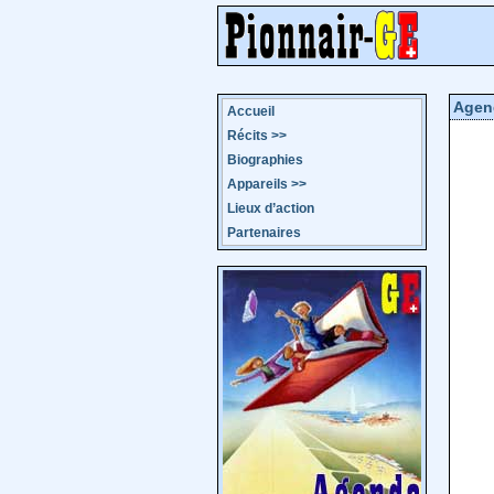
Agen
Accueil
Récits
>>
Biographies
Appareils
>>
Lieux d’action
Partenaires