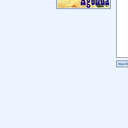
Vous êt