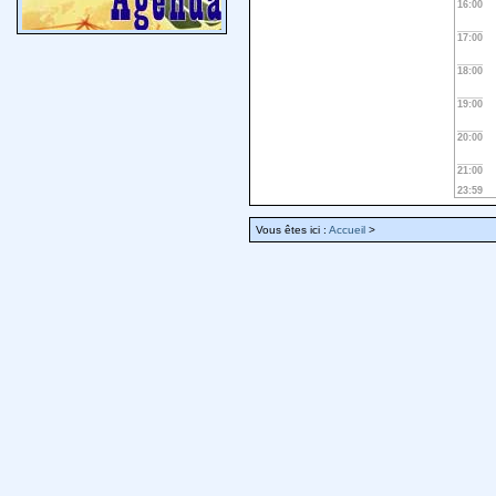
16:00
17:00
18:00
19:00
20:00
21:00
23:59
Vous êtes ici :
Accueil
>