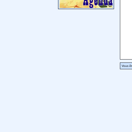
Vous êt