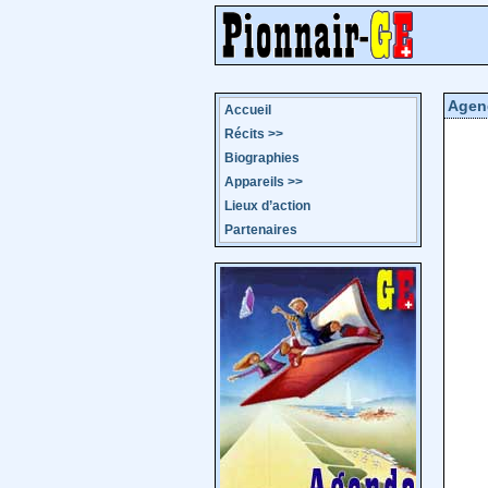
Agen
Accueil
Récits
>>
Biographies
Appareils
>>
Lieux d’action
Partenaires